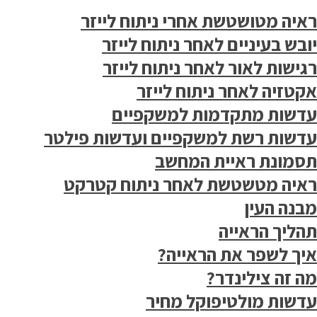
ראיה מטושטשת אחרי ניתוח לייזר
יובש בעיניים לאחר ניתוח לייזר
רגישות לאור לאחר ניתוח לייזר
אקטזיה לאחר ניתוח לייזר
עדשות מתקדמות למשקפיים
עדשות רשת למשקפיים ועדשות פילטר
תסמונת ראיית המחשב
ראיה מטשטשת לאחר ניתוח קטרקט
מבנה העין
תהליך הראייה
איך לשפר את הראייה?
מה זה צילינדר?
עדשות מולטיפוקל מחיר