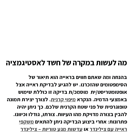
מה לעשות במקרה של חשד לאסטיגמציה
בהנחה ומה שאתם חווים בראייה הוא תיאור של
הסימפטומים שהזכרנו. יש להגיע לבדיקת ראייה אצל
אופטומטריסט/ית מוסמכ/ת בדיקה זו כוללת שימוש
באמצעי הדמיה. הנקרא
מיפוי קרנית
. לצורך יצירת תמונה
טופוגרפית של פני שטח הקרנית שלכם. כך ניתן יהיה
להבין בצורה מדויקת מהו העיוות. צורתו, גודלו וכיוונו.
פתרונות: אחרי ביצוע הבדיקה ניתן להתאים
משקפי
ראייה עם צילינדר
או
עדשות מגע טוריות – צילינדר