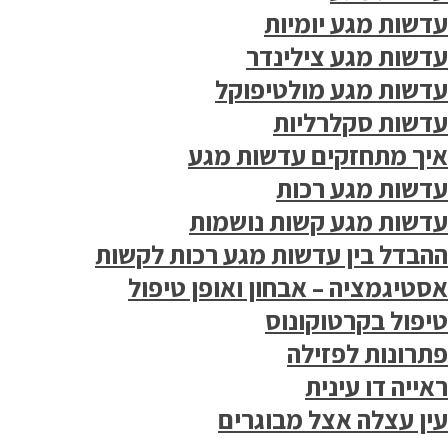
עדשות מגע יומיות
עדשות מגע צילינדר
עדשות מגע מולטיפוקל
עדשות סקלרליות
איך מתחזקים עדשות מגע
עדשות מגע רכות
עדשות מגע קשות נושמות
ההבדל בין עדשות מגע רכות לקשות
אסטיגמציה – אבחון ואופן טיפול
טיפול בקרטוקונוס
פתרונות לפזילה
ראייה דו עינית
עין עצלה אצל מבוגרים