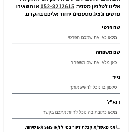
אלינו לטלפון מספר:
052-8212615
או השאירו
פרטים ונציג מטעמינו יחזור אליכם בהקדם.
שם פרטי
שם משפחה
נייד
דוא"ל
אני מאשר/ת קבלת דיוור במייל ו/או SMS ו/או שיחות