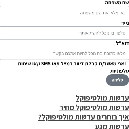
שם משפחה
נייד
דוא"ל
אני מאשר/ת קבלת דיוור במייל ו/או SMS ו/או שיחות
טלפוניות
שליחה
עדשות מולטיפוקל
עדשות מולטיפוקל מחיר
איך בוחרים עדשות מולטיפוקל?
עדשות מגע