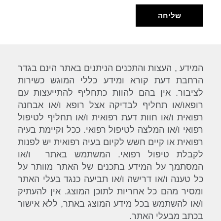
שליחה
המידע , העצות והתכנים הניתנים באתר הינם בגדר
הרחבת דעת קורא ומידע כללי המוגש כשירות
לציבור. אין בהם להוות כתחליף להתייעצות עם
רופאו/או תחליף לבדיקה אצל רופא ו/או אבחנה
רפואית ו/או חוות דעת רפואית ו/או תחליף לטיפול
רפואי ו/או המלצה לטיפול רפואי. ככל וקיימת בעיה
רפואית או קיים חשש לקיום בעיה רפואית יש לפנות
לקבלת טיפול רפואי. המשתמש באתר ו/או
המסתמך על המידע בתכנים של האתר מוותר על
כל טענה ו/או דרישה ו/או תביעה כנגד בעלי האתר
ומסיר מהם כל אחריות לתוכן המוצג. אין להעתיק
ו/או להשתמש בכל מידע המוצג באתר, ללא אישור
בכתב מבעלי האתר.