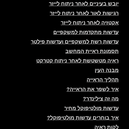
יובש בעיניים לאחר ניתוח לייזר
רגישות לאור לאחר ניתוח לייזר
אקטזיה לאחר ניתוח לייזר
עדשות מתקדמות למשקפיים
עדשות רשת למשקפיים ועדשות פילטר
תסמונת ראיית המחשב
ראיה מטשטשת לאחר ניתוח קטרקט
מבנה העין
תהליך הראייה
איך לשפר את הראייה?
מה זה צילינדר?
עדשות מולטיפוקל מחיר
איך בוחרים עדשות מולטיפוקל?
לקות ראיה