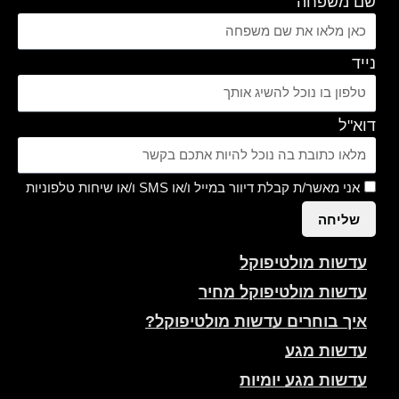
שם משפחה
נייד
דוא"ל
אני מאשר/ת קבלת דיוור במייל ו/או SMS ו/או שיחות טלפוניות
שליחה
עדשות מולטיפוקל
עדשות מולטיפוקל מחיר
איך בוחרים עדשות מולטיפוקל?
עדשות מגע
עדשות מגע יומיות