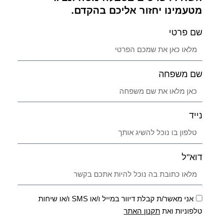
מטעמינו יחזור אליכם בהקדם.
שם פרטי
שם משפחה
נייד
דוא"ל
אני מאשר/ת קבלת דיוור במייל ו/או SMS ו/או שיחות
טלפוניות ואת
תקנון האתר