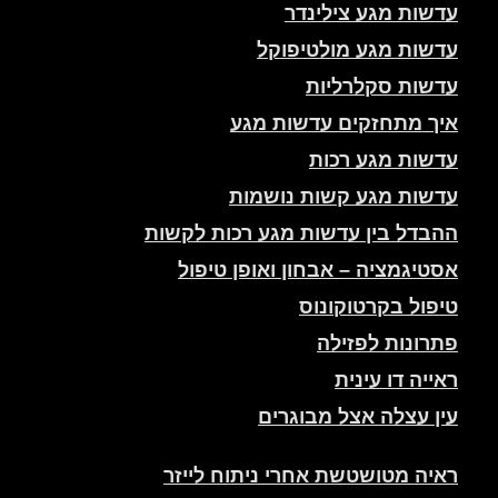
עדשות מגע צילינדר
עדשות מגע מולטיפוקל
עדשות סקלרליות
איך מתחזקים עדשות מגע
עדשות מגע רכות
עדשות מגע קשות נושמות
ההבדל בין עדשות מגע רכות לקשות
אסטיגמציה – אבחון ואופן טיפול
טיפול בקרטוקונוס
פתרונות לפזילה
ראייה דו עינית
עין עצלה אצל מבוגרים
ראיה מטושטשת אחרי ניתוח לייזר