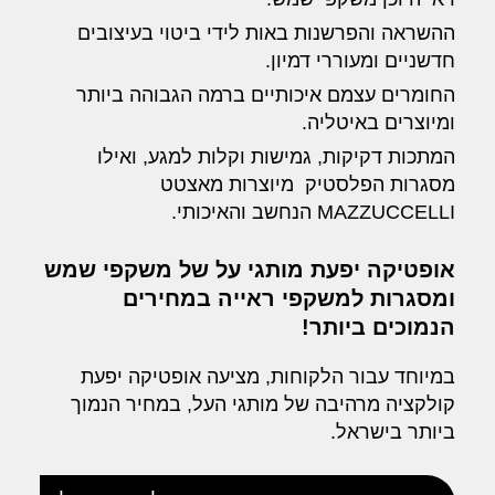
ההשראה והפרשנות באות לידי ביטוי בעיצובים
חדשניים ומעוררי דמיון.
החומרים עצמם איכותיים ברמה הגבוהה ביותר
ומיוצרים באיטליה.
המתכות דקיקות, גמישות וקלות למגע, ואילו
מסגרות הפלסטיק מיוצרות מאצטט
MAZZUCCELLI הנחשב והאיכותי.
אופטיקה יפעת מותגי על של משקפי שמש
ומסגרות למשקפי ראייה במחירים
הנמוכים ביותר!
במיוחד עבור הלקוחות, מציעה אופטיקה יפעת
קולקציה מרהיבה של מותגי העל, במחיר הנמוך
ביותר בישראל.