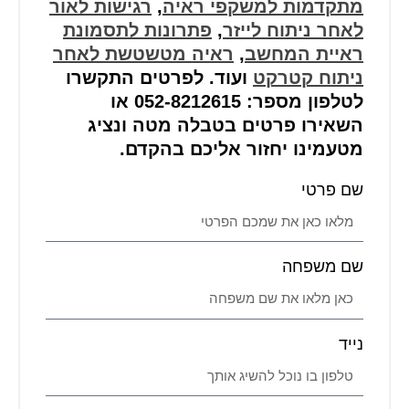
מתקדמות למשקפי ראיה
,
רגישות לאור
לאחר ניתוח לייזר
,
פתרונות לתסמונת
ראיית המחשב
,
ראיה מטשטשת לאחר
ניתוח קטרקט
ועוד. לפרטים התקשרו
לטלפון מספר: 052-8212615 או
השאירו פרטים בטבלה מטה ונציג
מטעמינו יחזור אליכם בהקדם.
שם פרטי
שם משפחה
נייד