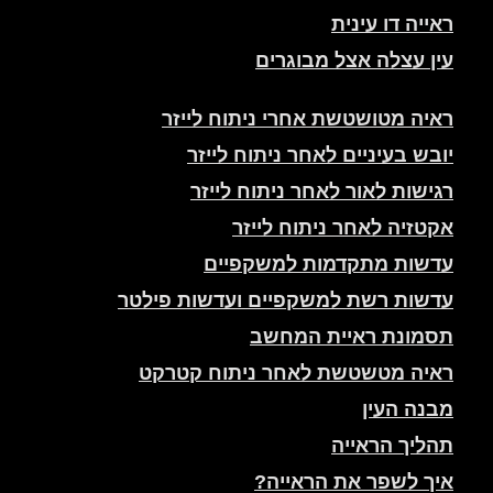
ראייה דו עינית
עין עצלה אצל מבוגרים
ראיה מטושטשת אחרי ניתוח לייזר
יובש בעיניים לאחר ניתוח לייזר
רגישות לאור לאחר ניתוח לייזר
אקטזיה לאחר ניתוח לייזר
עדשות מתקדמות למשקפיים
עדשות רשת למשקפיים ועדשות פילטר
תסמונת ראיית המחשב
ראיה מטשטשת לאחר ניתוח קטרקט
מבנה העין
תהליך הראייה
איך לשפר את הראייה?