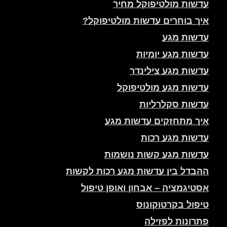
עדשות מולטיפוקל מחיר
איך בוחרים עדשות מולטיפוקל?
עדשות מגע
עדשות מגע יומיות
עדשות מגע צילינדר
עדשות מגע מולטיפוקל
עדשות סקלרליות
איך מתחזקים עדשות מגע
עדשות מגע רכות
עדשות מגע קשות נושמות
ההבדל בין עדשות מגע רכות לקשות
אסטיגמציה – אבחון ואופן טיפול
טיפול בקרטוקונוס
פתרונות לפזילה