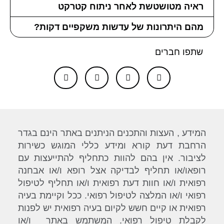
ראיה מטושטשת לאחר ניתוח קטרקט
מהם היתרונות של עדשות משקפיים דקות?
שתפו חברים
המידע , העצות והתכנים הניתנים באתר הינם בגדר
הרחבת דעת קורא ומידע כללי המוגש כשירות
לציבור. אין בהם להוות כתחליף להתייעצות עם
רופאו/או תחליף לבדיקה אצל רופא ו/או אבחנה
רפואית ו/או חוות דעת רפואית ו/או תחליף לטיפול
רפואי ו/או המלצה לטיפול רפואי. ככל וקיימת בעיה
רפואית או קיים חשש לקיום בעיה רפואית יש לפנות
לקבלת טיפול רפואי. המשתמש באתר ו/או