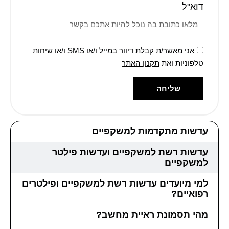
דוא"ל
אני מאשר/ת קבלת דיוור במייל ו/או SMS ו/או שיחות
טלפוניות ואת
תקנון האתר
שליחה
עדשות מתקדמות למשקפיים
עדשות רשת למשקפיים ועדשות פילטר
למשקפיים
למי מיועדים עדשות רשת למשקפיים ופילטרים
רפואיים?
מהי תסמונת ראיית מחשב?