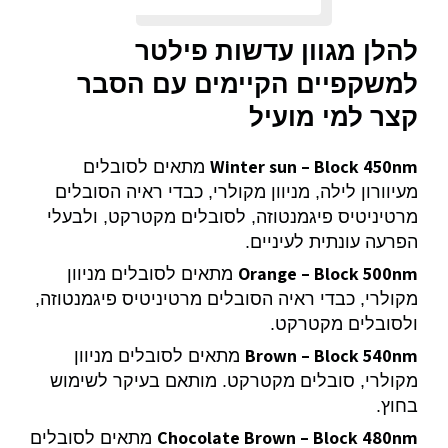
להלן מגוון עדשות פילטר
למשקפיים הקיימים עם הסבר
קצר למי מועיל
Winter sun – Block 450nm
מתאים לסובלים
מעיוורון לילה, מניוון מקולרי, כבדי ראיה הסובלים
מרטיניטיס פיגמנטוזה, לסובלים מקטרקט, ולבעלי
הפרעה עונתית לעיניים.
Orange – Block 500nm
מתאים לסובלים מניוון
מקולרי, כבדי ראיה הסובלים מרטיניטיס פיגמנטוזה,
ולסובלים מקטרקט.
Brown – Block 540nm
מתאים לסובלים מניוון
מקולרי, סובלים מקטרקט. מותאם בעיקר לשימוש
בחוץ.
Chocolate Brown – Block 480nm
מתאים לסובלים